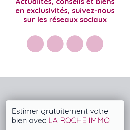
Actualités, conseils et biens
en exclusivités, suivez-nous
sur les réseaux sociaux
Estimer gratuitement votre
bien avec
LA ROCHE IMMO