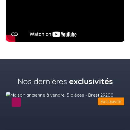
Nos dernières
exclusivités
Exclusivité