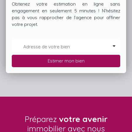
Obtenez votre estimation en ligne sans
engagement en seulement 5 minutes ! N’hésitez
pas à vous rapprocher de l’agence pour affiner
votre projet.
Adresse de votre bien
Estimer mon bien
Préparez
votre avenir
immobilier avec nous