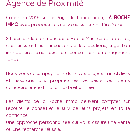
Agence de Proximité
Créée en 2016 sur le Pays de Landerneau,
LA ROCHE
IMMO
avec propose ses services sur le Finistère Nord
Situées sur la commune de la Roche Maurice et Loperhet,
elles assurent les transactions et les locations, la gestion
immobilière ainsi que du conseil en aménagement
foncier.
Nous vous accompagnons dans vos projets immobiliers
et assurons aux propriétaires vendeurs ou clients
acheteurs une estimation juste et affinée.
Les clients de la Roche Immo peuvent compter sur
l’écoute, le conseil et le suivi de leurs projets en toute
confiance.
Une approche personnalisée qui vous assure une vente
ou une recherche réussie.