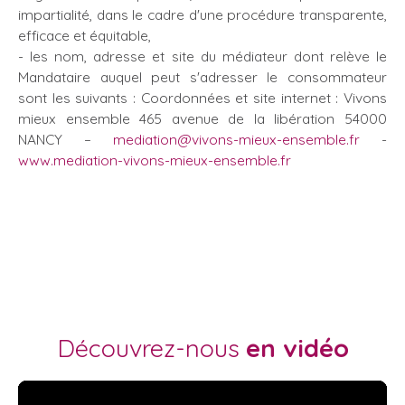
impartialité, dans le cadre d'une procédure transparente,
efficace et équitable,
- les nom, adresse et site du médiateur dont relève le
Mandataire auquel peut s'adresser le consommateur
sont les suivants : Coordonnées et site internet : Vivons
mieux ensemble 465 avenue de la libération 54000
NANCY –
mediation@vivons-mieux-ensemble.fr
-
www.mediation-vivons-mieux-ensemble.fr
Découvrez-nous
en vidéo