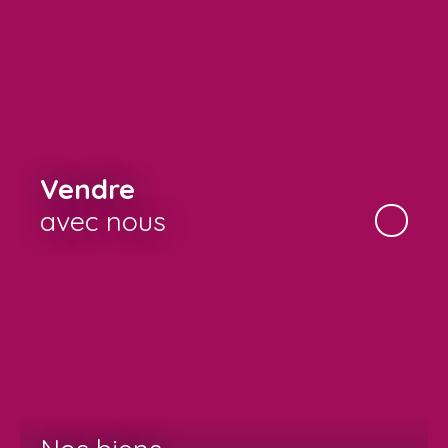
Vendre
avec nous