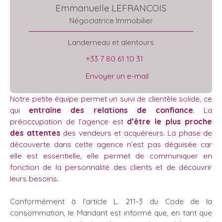
Emmanuelle LEFRANCOIS
Négociatrice Immobilier
Landerneau et alentours
+33 7 80 61 10 31
Envoyer un e-mail
Notre petite équipe permet un suivi de clientèle solide, ce
qui
entraîne des relations de confiance
. La
préoccupation de l’agence est
d’être le plus proche
des attentes
des vendeurs et acquéreurs. La phase de
découverte dans cette agence n’est pas déguisée car
elle est essentielle, elle permet de communiquer en
fonction de la personnalité des clients et de découvrir
leurs besoins.
Conformément à l'article L. 211-3 du Code de la
consommation, le Mandant est informé que, en tant que