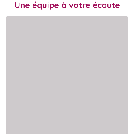
Une équipe à votre écoute