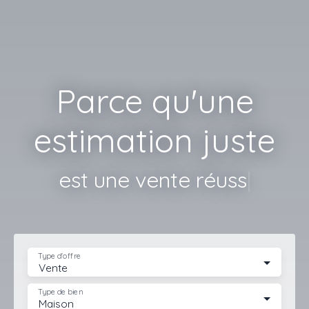
Parce qu'une
estimation juste
est une vente réussie !
|
Type d'offre
Vente
Type de bien
Maison