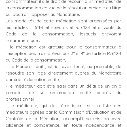
consommateur, il a le droit de recourir à un médiateur de
la consommation en vue de la résolution amiable du litige
qui pourrait l'opposer au Mandataire.
Les modalités de cette médiation sont organisées par
les articles L. 611-1 et suivants et R. 612-1 et suivants du
Code de la consommation, lesquels prévoient
notamment que :
- la médiation est gratuite pour le consommateur à
l'exception des frais prévus aux 3° et 4° de l'article R. 612-1
du Code de la consommation,
- Le Mandant doit justifier avoir tenté, au préalable, de
résoudre son litige directement auprès du Mandataire
par une réclamation écrite,
- le médiateur doit être saisi dans un délai de un an à
compter de sa réclamation écrite auprès du
professionnel,
- le médiateur, qui doit être inscrit sur la liste des
médiateurs agréés par la Commission d'Evaluation et de
Contrôle de la Médiation, accomplit sa mission avec
diligence et compétence, en toute indépendance et