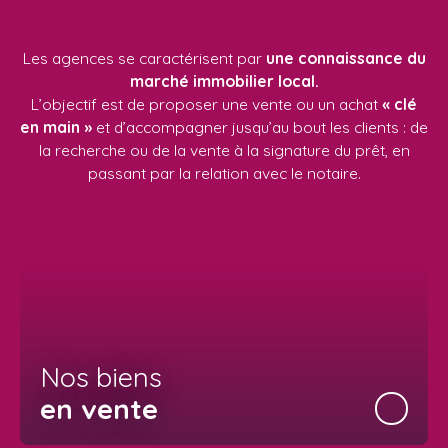
Les agences se caractérisent par
une connaissance du
marché immobilier local.
L’objectif est de proposer une vente ou un achat
« clé
en main »
et d’accompagner jusqu’au bout les clients : de
la recherche ou de la vente à la signature du prêt, en
passant par la relation avec le notaire.
Nos biens
en vente