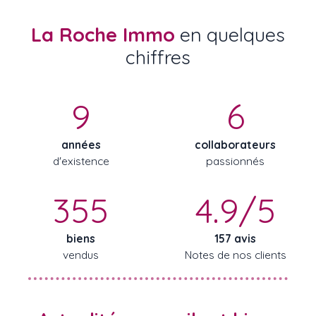
La Roche Immo
en quelques
chiffres
9
6
années
collaborateurs
d'existence
passionnés
355
4.9/5
biens
157 avis
vendus
Notes de nos clients