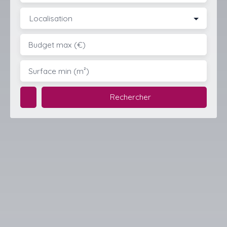
Localisation
Budget max (€)
Surface min (m²)
Rechercher