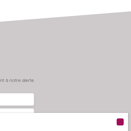
t à notre alerte