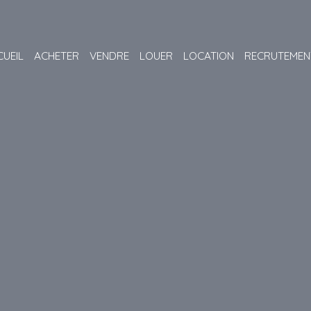
CUEIL
ACHETER
VENDRE
LOUER
LOCATION
RECRUTEMEN