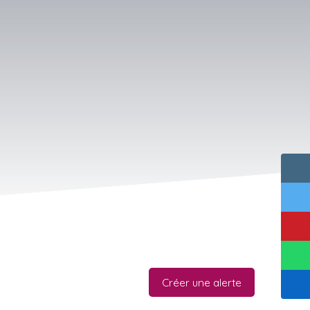
Créer une alerte