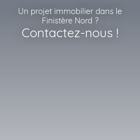
Un projet immobilier dans le
Finistère Nord ?
Contactez-nous !