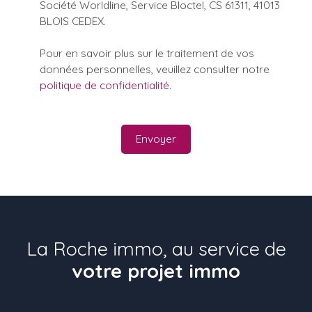
Société Worldline, Service Bloctel, CS 61311, 41013
BLOIS CEDEX.
Pour en savoir plus sur le traitement de vos
données personnelles, veuillez consulter notre
politique de confidentialité
.
Envoyer
La Roche immo, au service de
votre projet immo