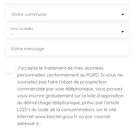
Votre commune
Vous souhaitez
-
Votre message
J'accepte le traitement de mes données
personnelles conformément au RGPD. Si vous ne
souhaitez pas faire l'objet de prospection
commerciale par voie téléphonique, vous pouvez
vous inscrire gratuitement sur la liste d'opposition
au démarchage téléphonique, prévu par l'article
L223-1 du code de la consommation, sur le site
Internet www.bloctel.gouv.fr ou par courrier
adressé à :