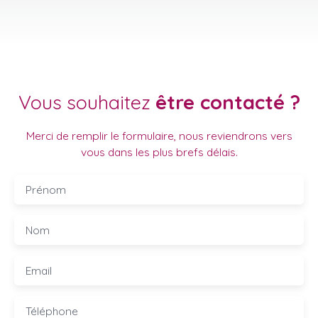
Vous souhaitez
être contacté ?
Merci de remplir le formulaire, nous reviendrons vers
vous dans les plus brefs délais.
Prénom
Nom
Email
Téléphone