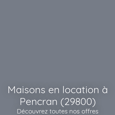
Maisons en location à
Pencran (29800)
Découvrez toutes nos offres