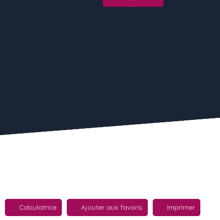
Calculatrice
Ajouter aux favoris
Imprimer