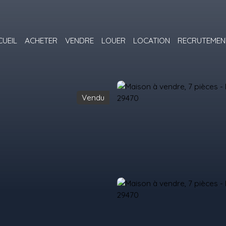
CUEIL
ACHETER
VENDRE
LOUER
LOCATION
RECRUTEMEN
Vendu