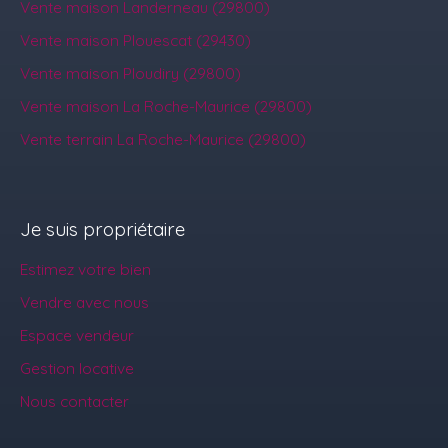
Vente maison Landerneau (29800)
Vente maison Plouescat (29430)
Vente maison Ploudiry (29800)
Vente maison La Roche-Maurice (29800)
Vente terrain La Roche-Maurice (29800)
Je suis propriétaire
Estimez votre bien
Vendre avec nous
Espace vendeur
Gestion locative
Nous contacter