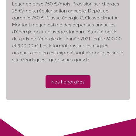
Loyer de base 750 €/mois. Provision sur charges
25 €/mois, régularisation annuelle. Dépôt de
garantie 750 €. Classe énergie C, Classe climat A
Montant moyen estimé des dépenses annuelles
d'énergie pour un usage standard, établi à partir
des prix de l'énergie de l'année 2021 : entre 600.00
et 900.00 €. Les informations sur les risques
auxquels ce bien est exposé sont disponibles sur le
site Géorisques : georisques.gouv.fr.
Nos honoraires