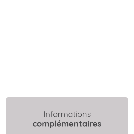
Informations
complémentaires