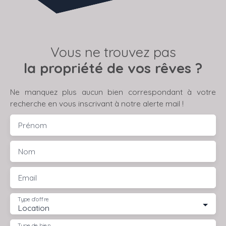
Vous ne trouvez pas
la propriété de vos rêves ?
Ne manquez plus aucun bien correspondant à votre
recherche en vous inscrivant à notre alerte mail !
Prénom
Nom
Email
Type d'offre
Location
Type de bien