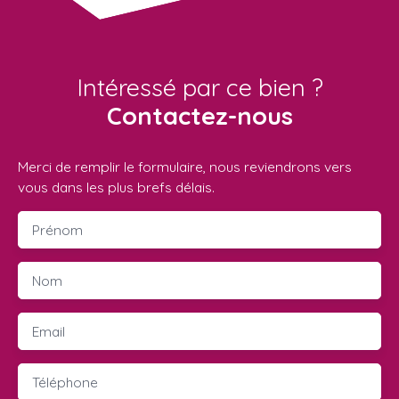
Intéressé par ce bien ?
Contactez-nous
Merci de remplir le formulaire, nous reviendrons vers
vous dans les plus brefs délais.
Prénom
Nom
Email
Téléphone