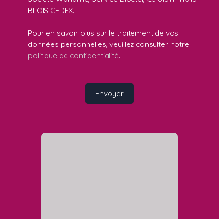
BLOIS CEDEX.
Pour en savoir plus sur le traitement de vos
données personnelles, veuillez consulter notre
politique de confidentialité
.
Envoyer