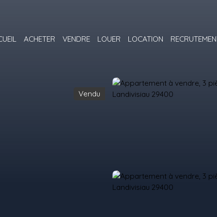
CUEIL
ACHETER
VENDRE
LOUER
LOCATION
RECRUTEMEN
Vendu