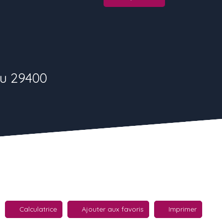
au 29400
Calculatrice
Ajouter aux favoris
Imprimer