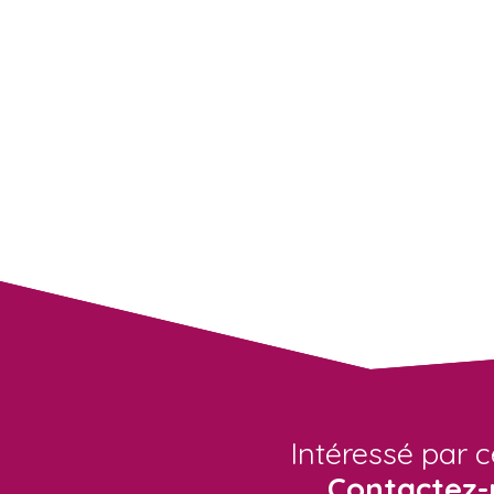
Intéressé par c
Contactez-