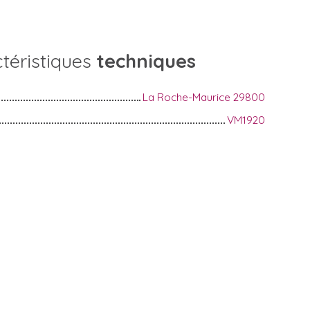
téristiques
techniques
La Roche-Maurice 29800
VM1920