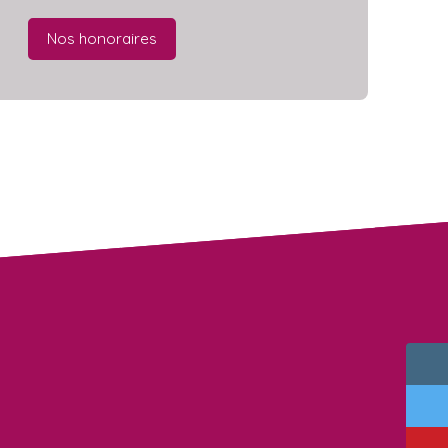
Nos honoraires