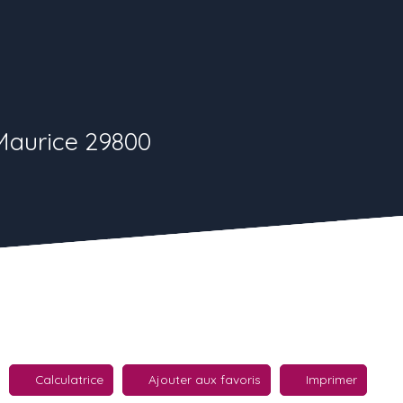
Maurice 29800
Calculatrice
Ajouter aux favoris
Imprimer