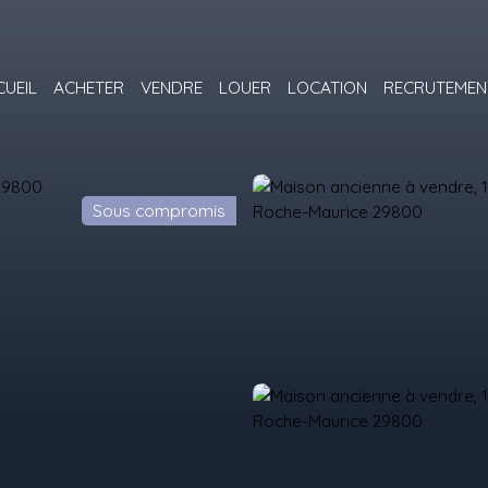
CUEIL
ACHETER
VENDRE
LOUER
LOCATION
RECRUTEMEN
Sous compromis