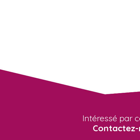
Intéressé par c
Contactez-