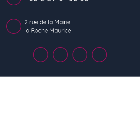
2 rue de la Mairie
la Roche Maurice