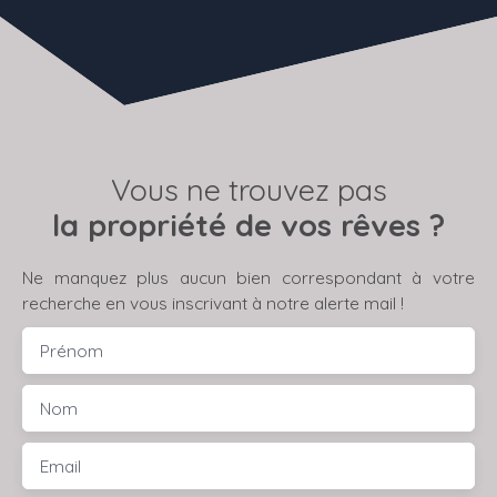
Vous ne trouvez pas
la propriété de vos rêves ?
Ne manquez plus aucun bien correspondant à votre
recherche en vous inscrivant à notre alerte mail !
Prénom
Nom
Email