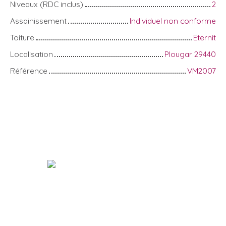
Niveaux (RDC inclus)
2
Assainissement
Individuel non conforme
Toiture
Eternit
Localisation
Plougar 29440
Référence
VM2007