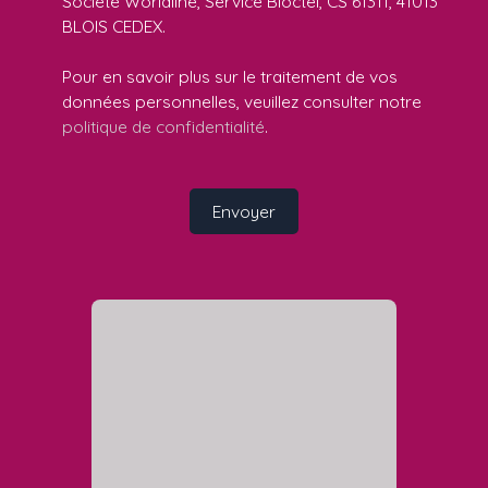
Société Worldline, Service Bloctel, CS 61311, 41013
BLOIS CEDEX.
Pour en savoir plus sur le traitement de vos
données personnelles, veuillez consulter notre
politique de confidentialité
.
Envoyer