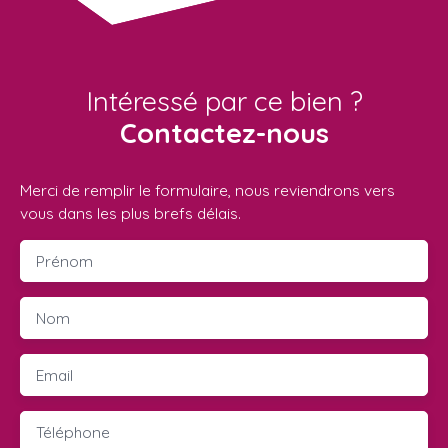
Intéressé par ce bien ?
Contactez-nous
Merci de remplir le formulaire, nous reviendrons vers
vous dans les plus brefs délais.
Prénom
Nom
Email
Téléphone