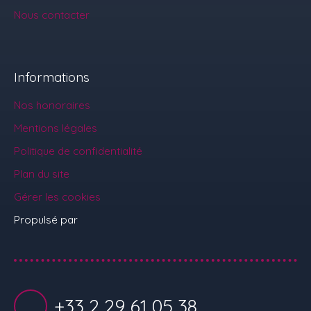
Nous contacter
Informations
Nos honoraires
Mentions légales
Politique de confidentialité
Plan du site
Gérer les cookies
Propulsé par
+33 2 29 61 05 38