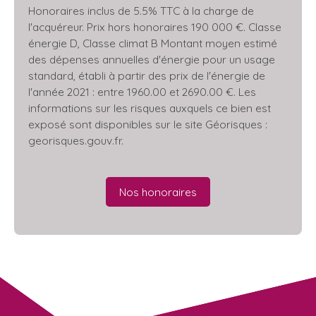
Honoraires inclus de 5.5% TTC à la charge de
l'acquéreur. Prix hors honoraires 190 000 €. Classe
énergie D, Classe climat B Montant moyen estimé
des dépenses annuelles d'énergie pour un usage
standard, établi à partir des prix de l'énergie de
l'année 2021 : entre 1960.00 et 2690.00 €. Les
informations sur les risques auxquels ce bien est
exposé sont disponibles sur le site Géorisques :
georisques.gouv.fr.
Nos honoraires