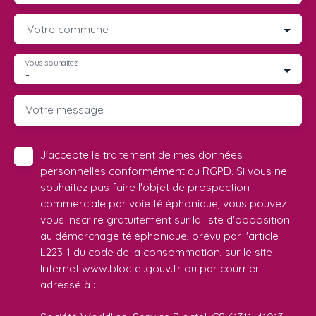
Votre commune
Vous souhaitez
-
Votre message
J'accepte le traitement de mes données
personnelles conformément au RGPD. Si vous ne
souhaitez pas faire l'objet de prospection
commerciale par voie téléphonique, vous pouvez
vous inscrire gratuitement sur la liste d'opposition
au démarchage téléphonique, prévu par l'article
L223-1 du code de la consommation, sur le site
Internet www.bloctel.gouv.fr ou par courrier
adressé à :