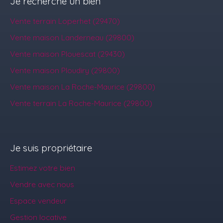
Je recherche un bien
Vente terrain Loperhet (29470)
Vente maison Landerneau (29800)
Vente maison Plouescat (29430)
Vente maison Ploudiry (29800)
Vente maison La Roche-Maurice (29800)
Vente terrain La Roche-Maurice (29800)
Je suis propriétaire
Estimez votre bien
Vendre avec nous
Espace vendeur
Gestion locative