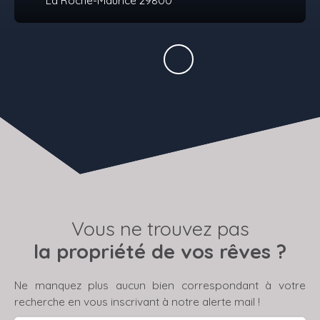
Vous ne trouvez pas
la propriété de vos rêves ?
Ne manquez plus aucun bien correspondant à votre
recherche en vous inscrivant à notre alerte mail !