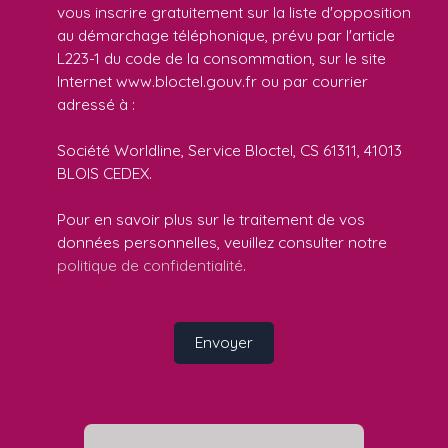
vous inscrire gratuitement sur la liste d'opposition
au démarchage téléphonique, prévu par l'article
L223-1 du code de la consommation, sur le site
Internet www.bloctel.gouv.fr ou par courrier
adressé à :
Société Worldline, Service Bloctel, CS 61311, 41013
BLOIS CEDEX.
Pour en savoir plus sur le traitement de vos
données personnelles, veuillez consulter notre
politique de confidentialité
.
Envoyer