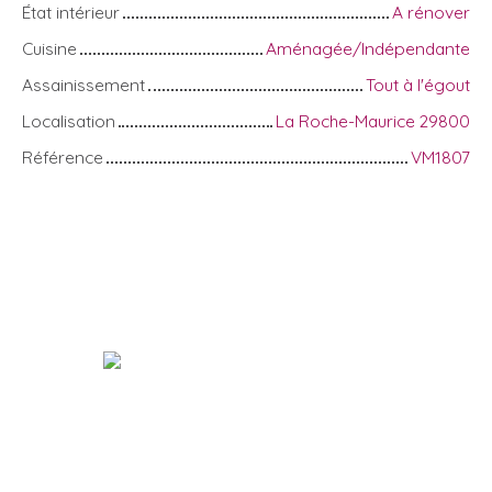
État intérieur
A rénover
Cuisine
Aménagée/Indépendante
Assainissement
Tout à l'égout
Localisation
La Roche-Maurice 29800
Référence
VM1807