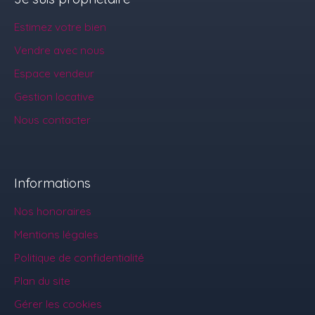
Estimez votre bien
Vendre avec nous
Espace vendeur
Gestion locative
Nous contacter
Informations
Nos honoraires
Mentions légales
Politique de confidentialité
Plan du site
Gérer les cookies