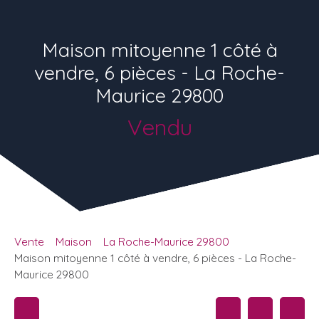
Maison mitoyenne 1 côté à
vendre, 6 pièces - La Roche-
Maurice 29800
Vendu
Vente
Maison
La Roche-Maurice 29800
Maison mitoyenne 1 côté à vendre, 6 pièces - La Roche-
Maurice 29800