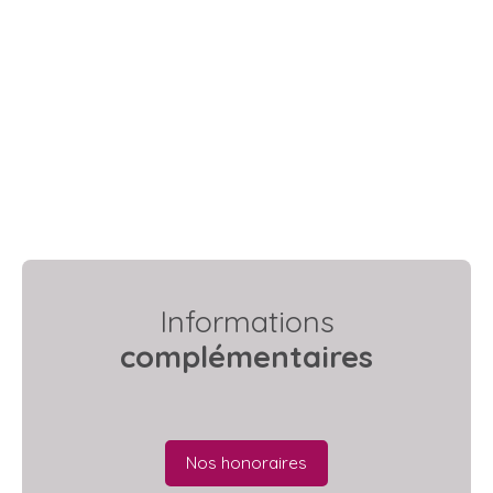
Informations
complémentaires
Nos honoraires