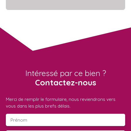
Intéressé par ce bien ?
Contactez-nous
Merci de remplir le formulaire, nous reviendrons vers
vous dans les plus brefs délais.
Prénom