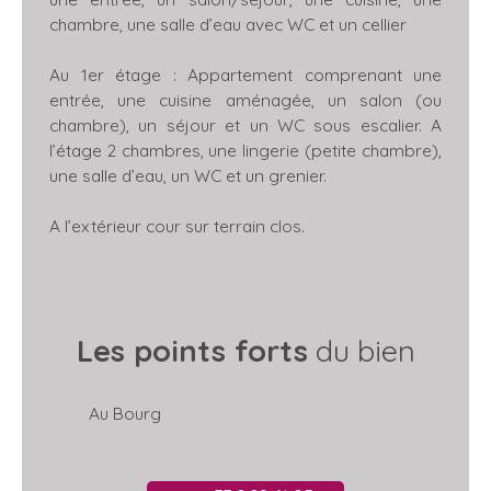
chambre, une salle d’eau avec WC et un cellier
Au 1er étage : Appartement comprenant une
entrée, une cuisine aménagée, un salon (ou
chambre), un séjour et un WC sous escalier. A
l’étage 2 chambres, une lingerie (petite chambre),
une salle d’eau, un WC et un grenier.
A l’extérieur cour sur terrain clos.
Les points forts
du bien
Au Bourg