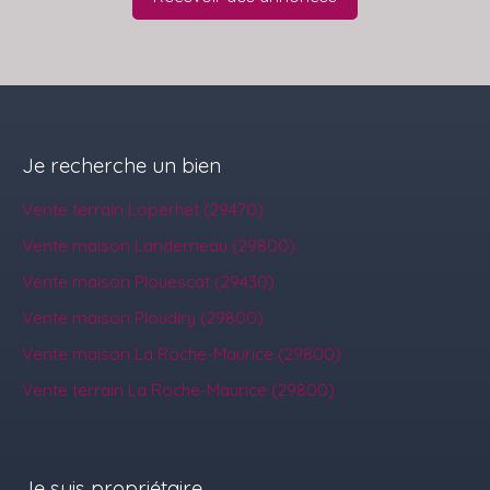
Je recherche un bien
Vente terrain Loperhet (29470)
Vente maison Landerneau (29800)
Vente maison Plouescat (29430)
Vente maison Ploudiry (29800)
Vente maison La Roche-Maurice (29800)
Vente terrain La Roche-Maurice (29800)
Je suis propriétaire