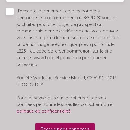
J'accepte le traitement de mes données
personnelles conformément au RGPD. Si vous ne
souhaitez pas faire l'objet de prospection
commerciale par voie téléphonique, vous pouvez
vous inscrire gratuitement sur la liste d'opposition
au démarchage téléphonique, prévu par l'article
L223-1 du code de la consommation, sur le site
Internet www.bloctel.gouv.fr ou par courrier
adressé à :
Société Worldline, Service Bloctel, CS 61311, 41013
BLOIS CEDEX.
Pour en savoir plus sur le traitement de vos
données personnelles, veuillez consulter notre
politique de confidentialité
.
Recevoir des annonces