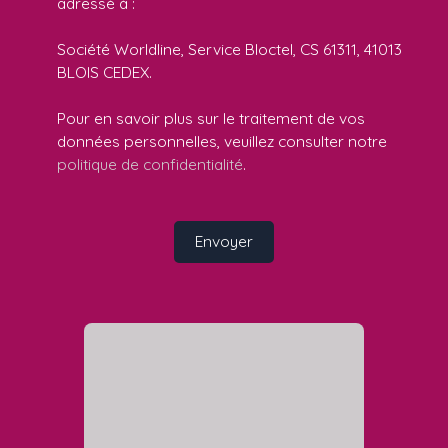
adressé à :
Société Worldline, Service Bloctel, CS 61311, 41013
BLOIS CEDEX.
Pour en savoir plus sur le traitement de vos
données personnelles, veuillez consulter notre
politique de confidentialité
.
Envoyer