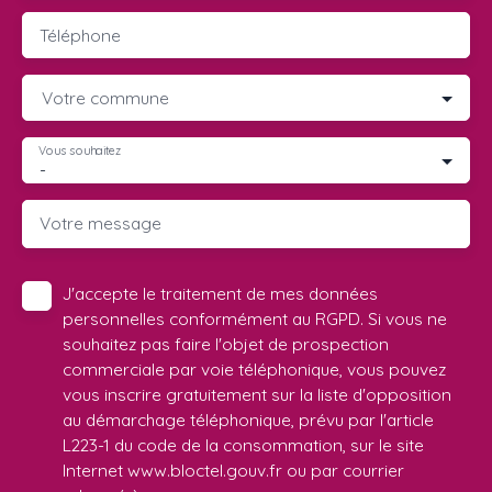
Téléphone
Votre commune
Vous souhaitez
-
Votre message
J'accepte le traitement de mes données
personnelles conformément au RGPD. Si vous ne
souhaitez pas faire l'objet de prospection
commerciale par voie téléphonique, vous pouvez
vous inscrire gratuitement sur la liste d'opposition
au démarchage téléphonique, prévu par l'article
L223-1 du code de la consommation, sur le site
Internet www.bloctel.gouv.fr ou par courrier