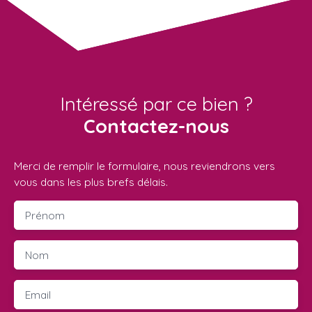
Intéressé par ce bien ?
Contactez-nous
Merci de remplir le formulaire, nous reviendrons vers
vous dans les plus brefs délais.
Prénom
Nom
Email