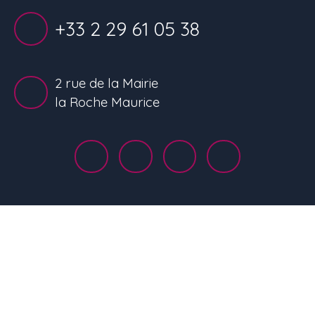
+33 2 29 61 05 38
2 rue de la Mairie
la Roche Maurice