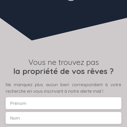
Vous ne trouvez pas
la propriété de vos rêves ?
Ne manquez plus aucun bien correspondant à votre
recherche en vous inscrivant à notre alerte mail !
Prénom
Nom