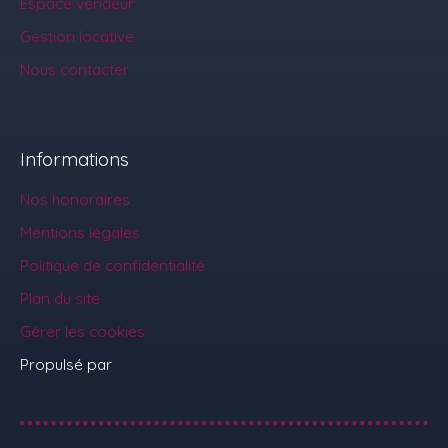
Espace vendeur
Gestion locative
Nous contacter
Informations
Nos honoraires
Mentions légales
Politique de confidentialité
Plan du site
Gérer les cookies
Propulsé par