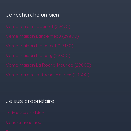
Je recherche un bien
Vente terrain Loperhet (29470)
Vente maison Landerneau (29800)
Vente maison Plouescat (29430)
Vente maison Ploudiry (29800)
Vente maison La Roche-Maurice (29800)
Vente terrain La Roche-Maurice (29800)
Je suis propriétaire
Estimez votre bien
Vendre avec nous