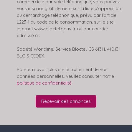
commerciale par voie téléphonique, vous pouvez
vous inscrire gratuitement sur la liste d'opposition
au démarchage téléphonique, prévu par l'article
L223-1 du code de la consommation, sur le site
Internet www.bloctel.gouv.fr ou par courrier
adressé à :
Société Worldline, Service Bloctel, CS 61311, 41013
BLOIS CEDEX.
Pour en savoir plus sur le traitement de vos
données personnelles, veuillez consulter notre
politique de confidentialité
.
Recevoir des annonces