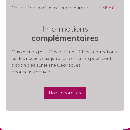
Couloir ( sol pvc), escalier en marbre
4.68 m²
Informations
complémentaires
Classe énergie D, Classe climat D. Les informations
sur les risques auxquels ce bien est exposé sont
disponibles sur le site Géorisques :
georisques.gouv.fr.
Nos honoraires