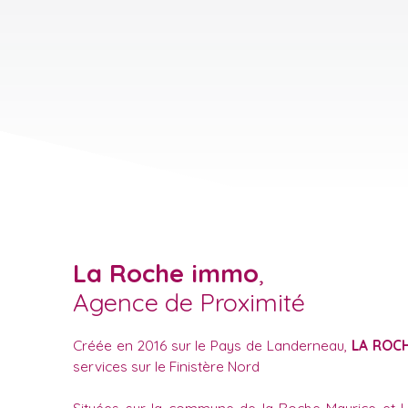
La Roche immo
,
Agence de Proximité
Créée en 2016 sur le Pays de Landerneau,
LA ROC
services sur le Finistère Nord