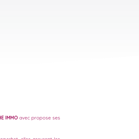
HE IMMO
avec propose ses