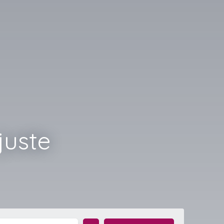
juste