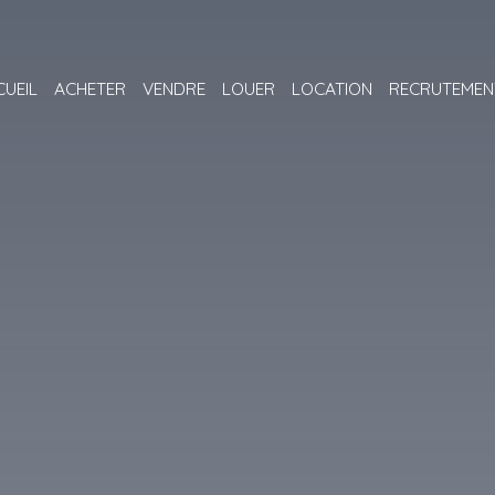
CUEIL
ACHETER
VENDRE
LOUER
LOCATION
RECRUTEMEN