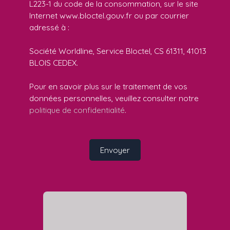
L223-1 du code de la consommation, sur le site
Internet www.bloctel.gouv.fr ou par courrier
adressé à :
Société Worldline, Service Bloctel, CS 61311, 41013
BLOIS CEDEX.
Pour en savoir plus sur le traitement de vos
données personnelles, veuillez consulter notre
politique de confidentialité
.
Envoyer