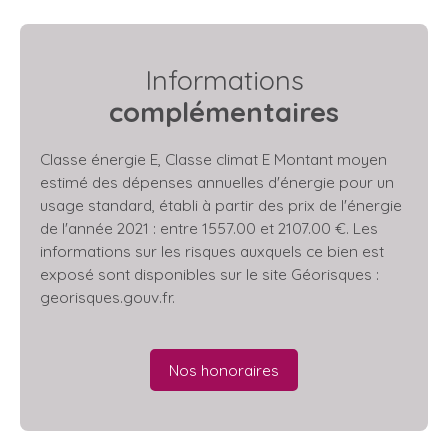
Informations
complémentaires
Classe énergie E, Classe climat E Montant moyen
estimé des dépenses annuelles d'énergie pour un
usage standard, établi à partir des prix de l'énergie
de l'année 2021 : entre 1557.00 et 2107.00 €. Les
informations sur les risques auxquels ce bien est
exposé sont disponibles sur le site Géorisques :
georisques.gouv.fr.
Nos honoraires