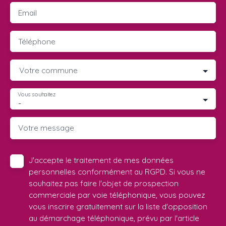
Email
Téléphone
Votre commune
Vous souhaitez
-
Votre message
J'accepte le traitement de mes données
personnelles conformément au RGPD. Si vous ne
souhaitez pas faire l'objet de prospection
commerciale par voie téléphonique, vous pouvez
vous inscrire gratuitement sur la liste d'opposition
au démarchage téléphonique, prévu par l'article