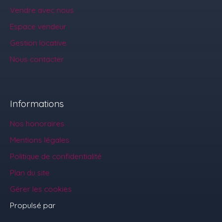
Vendre avec nous
Espace vendeur
Gestion locative
Nous contacter
Informations
Nos honoraires
Mentions légales
Politique de confidentialité
Plan du site
Gérer les cookies
Propulsé par