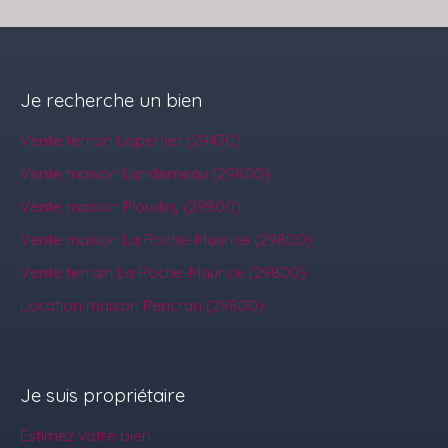
Je recherche un bien
Vente terrain Loperhet (29470)
Vente maison Landerneau (29800)
Vente maison Ploudiry (29800)
Vente maison La Roche-Maurice (29800)
Vente terrain La Roche-Maurice (29800)
Location maison Pencran (29800)
Je suis propriétaire
Estimez votre bien