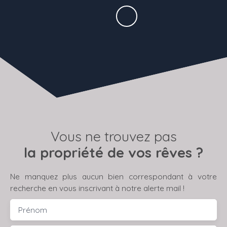
Vous ne trouvez pas
la propriété de vos rêves ?
Ne manquez plus aucun bien correspondant à votre
recherche en vous inscrivant à notre alerte mail !
Prénom