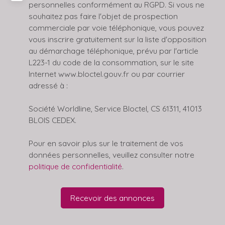
personnelles conformément au RGPD. Si vous ne
souhaitez pas faire l'objet de prospection
commerciale par voie téléphonique, vous pouvez
vous inscrire gratuitement sur la liste d'opposition
au démarchage téléphonique, prévu par l'article
L223-1 du code de la consommation, sur le site
Internet www.bloctel.gouv.fr ou par courrier
adressé à :
Société Worldline, Service Bloctel, CS 61311, 41013
BLOIS CEDEX.
Pour en savoir plus sur le traitement de vos
données personnelles, veuillez consulter notre
politique de confidentialité
.
Recevoir des annonces