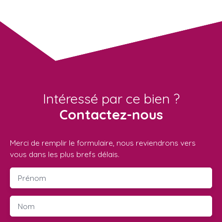
Intéressé par ce bien ?
Contactez-nous
Merci de remplir le formulaire, nous reviendrons vers
vous dans les plus brefs délais.
Prénom
Nom