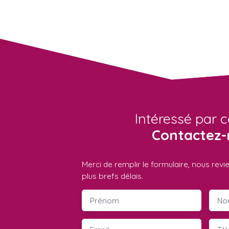
Intéressé par c
Contactez-
Merci de remplir le formulaire, nous rev
plus brefs délais.
Prénom
No