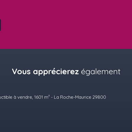
Vous apprécierez
également