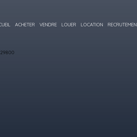
CUEIL
ACHETER
VENDRE
LOUER
LOCATION
RECRUTEMEN