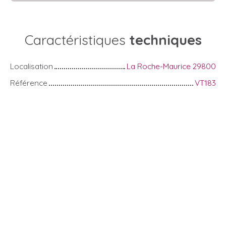
Caractéristiques
techniques
Localisation
La Roche-Maurice 29800
Référence
VT183