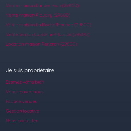
Vente maison Landerneau (29800)
Vente maison Ploudiry (29800)
Vente maison La Roche-Maurice (29800)
Vente terrain La Roche-Maurice (29800)
Location maison Pencran (29800)
Je suis propriétaire
Estimez votre bien
Vendre avec nous
Espace vendeur
Gestion locative
Nous contacter