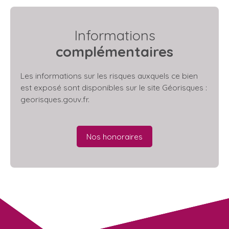
Informations
complémentaires
Les informations sur les risques auxquels ce bien
est exposé sont disponibles sur le site Géorisques :
georisques.gouv.fr.
Nos honoraires