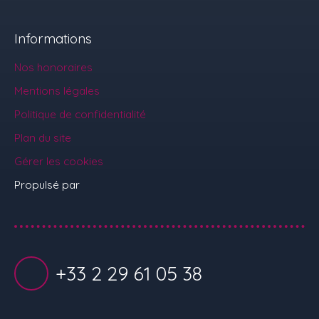
Informations
Nos honoraires
Mentions légales
Politique de confidentialité
Plan du site
Gérer les cookies
Propulsé par
+33 2 29 61 05 38