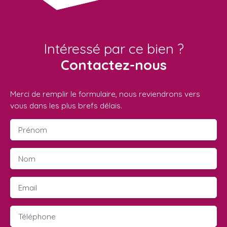
Intéressé par ce bien ?
Contactez-nous
Merci de remplir le formulaire, nous reviendrons vers
vous dans les plus brefs délais.
Prénom
Nom
Email
Téléphone