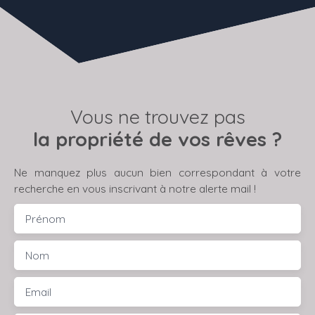
Vous ne trouvez pas
la propriété de vos rêves ?
Ne manquez plus aucun bien correspondant à votre
recherche en vous inscrivant à notre alerte mail !
Prénom
Nom
Email