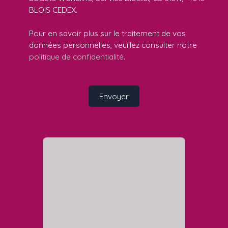
BLOIS CEDEX.
Pour en savoir plus sur le traitement de vos
données personnelles, veuillez consulter notre
politique de confidentialité
.
Envoyer