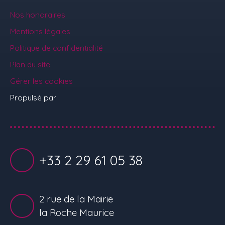
Nos honoraires
Mentions légales
Politique de confidentialité
Plan du site
Gérer les cookies
Propulsé par
+33 2 29 61 05 38
2 rue de la Mairie
la Roche Maurice