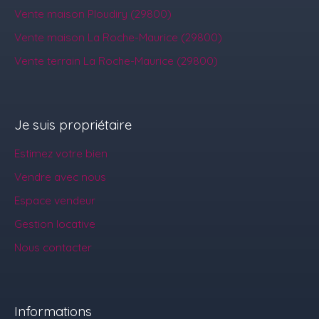
Vente maison Ploudiry (29800)
Vente maison La Roche-Maurice (29800)
Vente terrain La Roche-Maurice (29800)
Je suis propriétaire
Estimez votre bien
Vendre avec nous
Espace vendeur
Gestion locative
Nous contacter
Informations