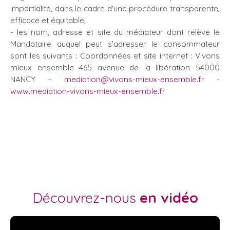
impartialité, dans le cadre d'une procédure transparente,
efficace et équitable,
- les nom, adresse et site du médiateur dont relève le
Mandataire auquel peut s'adresser le consommateur
sont les suivants : Coordonnées et site internet : Vivons
mieux ensemble 465 avenue de la libération 54000
NANCY –
mediation@vivons-mieux-ensemble.fr
-
www.mediation-vivons-mieux-ensemble.fr
Découvrez-nous
en vidéo