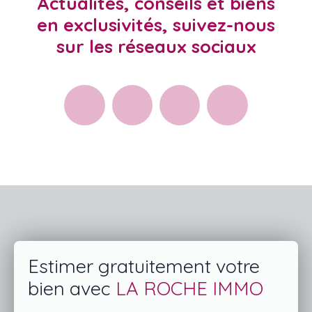
Actualités, conseils et biens
en exclusivités, suivez-nous
sur les réseaux sociaux
Estimer gratuitement votre
bien avec
LA ROCHE IMMO