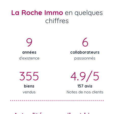
La Roche Immo
en quelques
chiffres
9
6
années
collaborateurs
d'existence
passionnés
355
4.9/5
biens
157 avis
vendus
Notes de nos clients