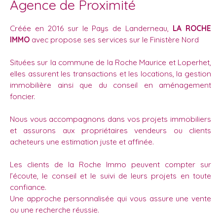
Agence de Proximité
Créée en 2016 sur le Pays de Landerneau,
LA ROCHE
IMMO
avec propose ses services sur le Finistère Nord
Situées sur la commune de la Roche Maurice et Loperhet,
elles assurent les transactions et les locations, la gestion
immobilière ainsi que du conseil en aménagement
foncier.
Nous vous accompagnons dans vos projets immobiliers
et assurons aux propriétaires vendeurs ou clients
acheteurs une estimation juste et affinée.
Les clients de la Roche Immo peuvent compter sur
l’écoute, le conseil et le suivi de leurs projets en toute
confiance.
Une approche personnalisée qui vous assure une vente
ou une recherche réussie.