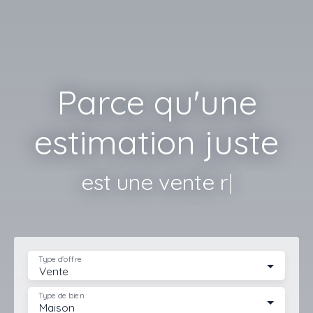
Parce qu'une
estimation juste
est une vente réussie !
|
Type d'offre
Vente
Type de bien
Maison