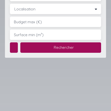
Localisation
Budget max (€)
Surface min (m²)
Rechercher