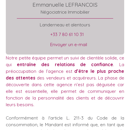
Emmanuelle LEFRANCOIS
Négociatrice Immobilier
Landerneau et alentours
+33 7 80 61 10 31
Envoyer un e-mail
Notre petite équipe permet un suivi de clientèle solide, ce
qui
entraîne des relations de confiance
. La
préoccupation de l’agence est
d’être le plus proche
des attentes
des vendeurs et acquéreurs. La phase de
découverte dans cette agence n’est pas déguisée car
elle est essentielle, elle permet de communiquer en
fonction de la personnalité des clients et de découvrir
leurs besoins.
Conformément à l'article L. 211-3 du Code de la
consommation, le Mandant est informé que, en tant que