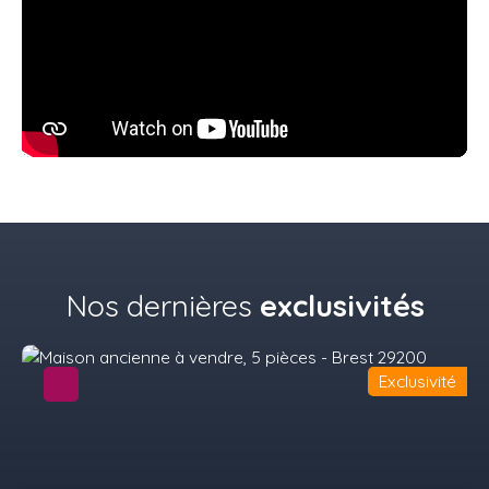
Nos dernières
exclusivités
Exclusivité