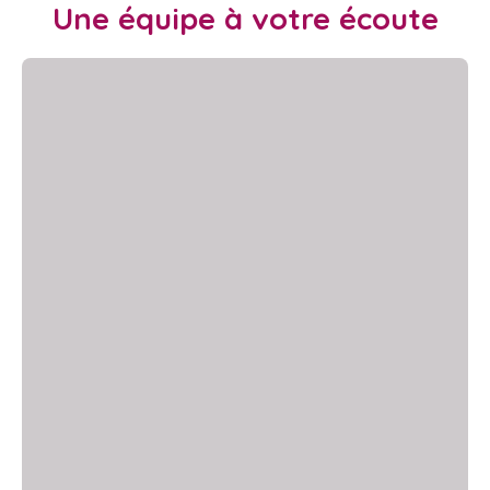
Une équipe à votre écoute