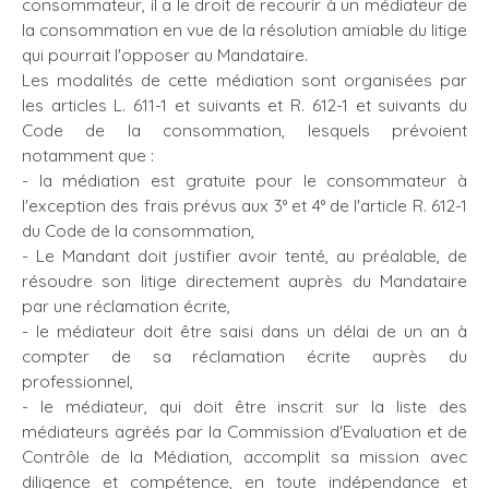
consommateur, il a le droit de recourir à un médiateur de
la consommation en vue de la résolution amiable du litige
qui pourrait l'opposer au Mandataire.
Les modalités de cette médiation sont organisées par
les articles L. 611-1 et suivants et R. 612-1 et suivants du
Code de la consommation, lesquels prévoient
notamment que :
- la médiation est gratuite pour le consommateur à
l'exception des frais prévus aux 3° et 4° de l'article R. 612-1
du Code de la consommation,
- Le Mandant doit justifier avoir tenté, au préalable, de
résoudre son litige directement auprès du Mandataire
par une réclamation écrite,
- le médiateur doit être saisi dans un délai de un an à
compter de sa réclamation écrite auprès du
professionnel,
- le médiateur, qui doit être inscrit sur la liste des
médiateurs agréés par la Commission d'Evaluation et de
Contrôle de la Médiation, accomplit sa mission avec
diligence et compétence, en toute indépendance et