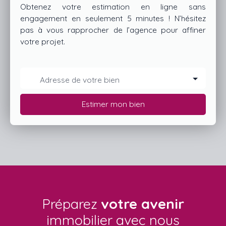
Obtenez votre estimation en ligne sans
engagement en seulement 5 minutes ! N’hésitez
pas à vous rapprocher de l’agence pour affiner
votre projet.
Adresse de votre bien
Estimer mon bien
Préparez
votre avenir
immobilier avec nous