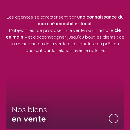
Les agences se caractérisent par
une connaissance du
marché immobilier local.
L’objectif est de proposer une vente ou un achat
« clé
en main »
et d’accompagner jusqu’au bout les clients : de
la recherche ou de la vente à la signature du prêt, en
passant par la relation avec le notaire.
Nos biens
en vente